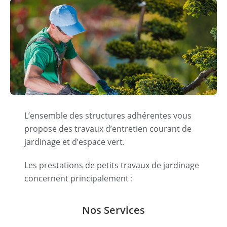
L’ensemble des structures adhérentes vous
propose des travaux d’entretien courant de
jardinage et d’espace vert.
Les prestations de petits travaux de jardinage
concernent principalement :
Nos Services