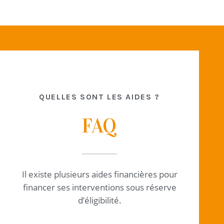
QUELLES SONT LES AIDES ?
FAQ
Il existe plusieurs aides financières pour
financer ses interventions sous réserve
d’éligibilité.