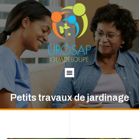
Petits travaux de jardinage