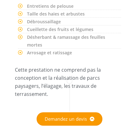
Entretiens de pelouse
Taille des haies et arbustes
Débroussaillage
Cueillette des fruits et légumes
Désherbant & ramassage des feuilles
mortes
Arrosage et ratissage
Cette prestation ne comprend pas la
conception et la réalisation de parcs
paysagers, l’élagage, les travaux de
terrassement.
Demandez un devis